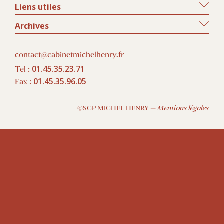
Liens utiles
Archives
contact@cabinetmichelhenry.fr
01.45.35.23.71
Tel :
01.45.35.96.05
Fax :
©SCP MICHEL HENRY —
Mentions légales